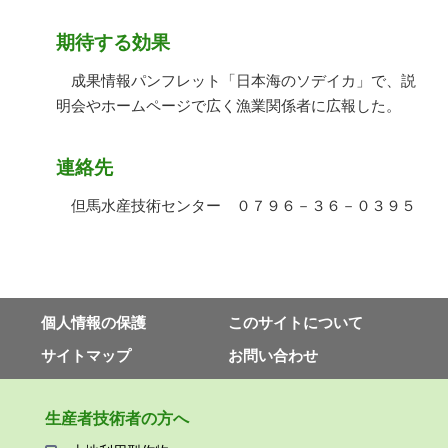
期待する効果
成果情報パンフレット「日本海のソデイカ」で、説
明会やホームページで広く漁業関係者に広報した。
連絡先
但馬水産技術センター ０７９６－３６－０３９５
個⼈情報の保護
このサイトについて
サイトマップ
お問い合わせ
⽣産者技術者の⽅へ