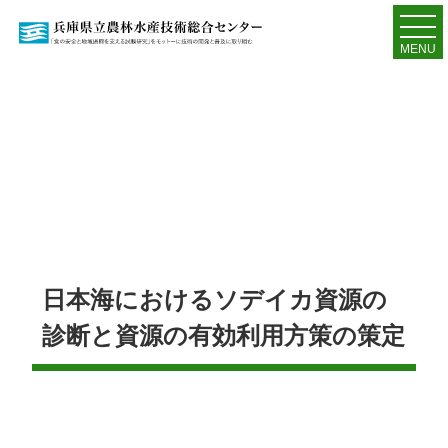
MENU
日本海におけるソデイカ資源の
診断と資源の有効利用方策の策定