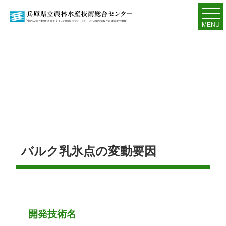
MENU
バルク乳氷点の変動要因
開発技術名