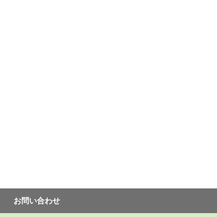
お問い合わせ