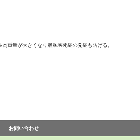
枝肉重量が大きくなり脂肪壊死症の発症も防げる。
お問い合わせ