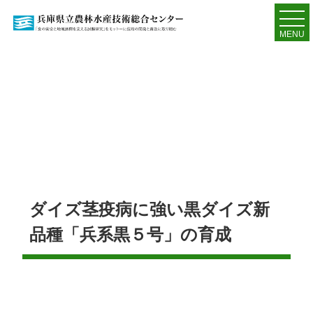
MENU
ダイズ茎疫病に強い黒ダイズ新
品種「兵系黒５号」の育成