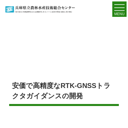
MENU
安価で高精度なRTK-GNSSトラ
クタガイダンスの開発