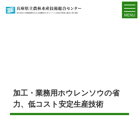
MENU
加工・業務用ホウレンソウの省
力、低コスト安定生産技術