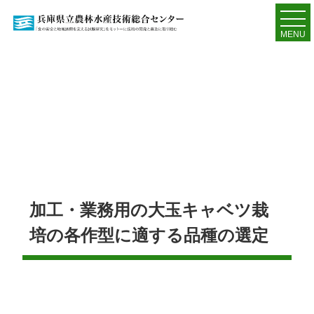
MENU
加工・業務用の大玉キャベツ栽
培の各作型に適する品種の選定