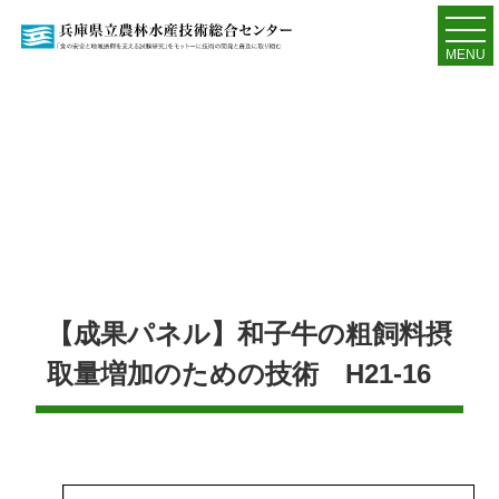
MENU
【成果パネル】和子牛の粗飼料摂
取量増加のための技術 H21-16