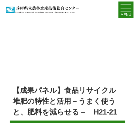
MENU
【成果パネル】食品リサイクル
堆肥の特性と活用－うまく使う
と、肥料を減らせる－ H21-21