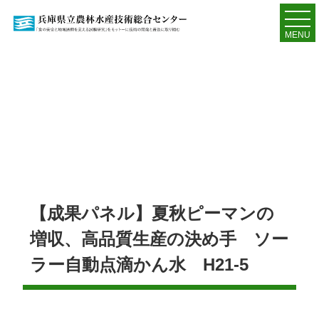
MENU
【成果パネル】夏秋ピーマンの
増収、高品質生産の決め手 ソー
ラー自動点滴かん水 H21-5