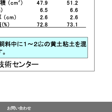
お問い合わせ