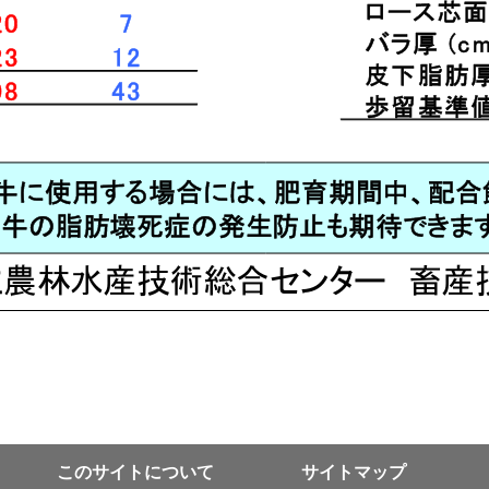
このサイトについて
サイトマップ