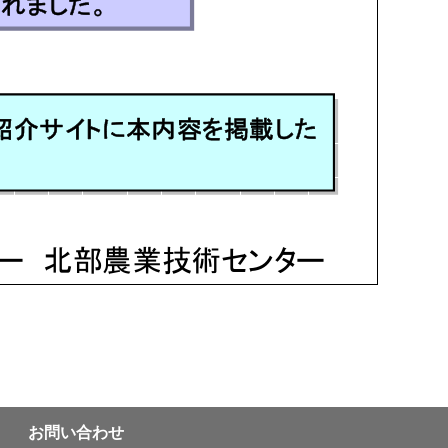
お問い合わせ