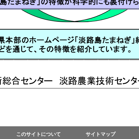
このサイトについて
サイトマップ