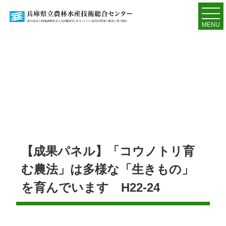
MENU
【成果パネル】「コウノトリ育
む農法」は多様な「生きもの」
を育んでいます H22-24