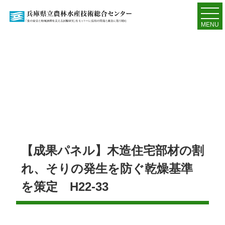
MENU
【成果パネル】木造住宅部材の割
れ、そりの発生を防ぐ乾燥基準
を策定 H22-33