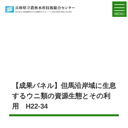
MENU
【成果パネル】但馬沿岸域に生息
するウニ類の資源生態とその利
用 H22-34