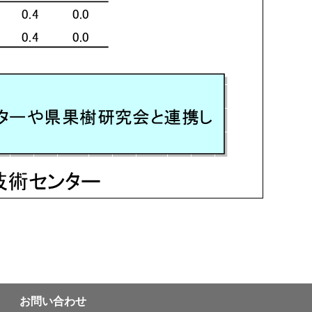
お問い合わせ