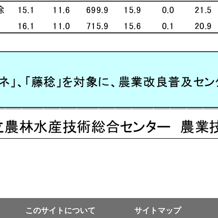
このサイトについて
サイトマップ