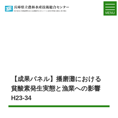
MENU
【成果パネル】播磨灘における
貧酸素発生実態と漁業への影響
H23-34