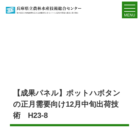
MENU
【成果パネル】ポットハボタン
の正月需要向け12月中旬出荷技
術 H23-8