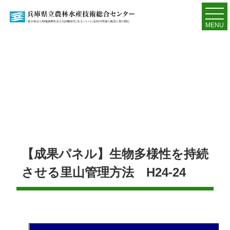
MENU
【成果パネル】生物多様性を持続
させる里山管理方法 H24-24