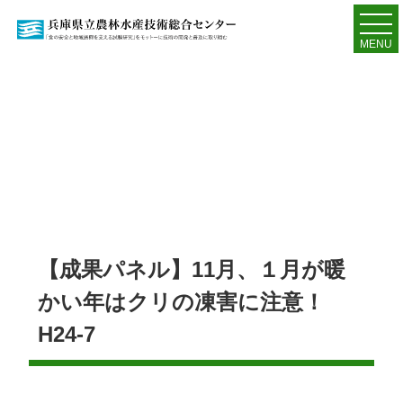
MENU
【成果パネル】11月、１月が暖
かい年はクリの凍害に注意！
H24-7