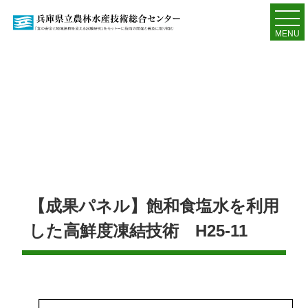
MENU
【成果パネル】飽和食塩水を利用
した高鮮度凍結技術 H25-11