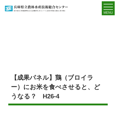
MENU
【成果パネル】鶏（ブロイラ
ー）にお米を食べさせると、ど
うなる？ H26-4