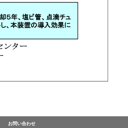
お問い合わせ