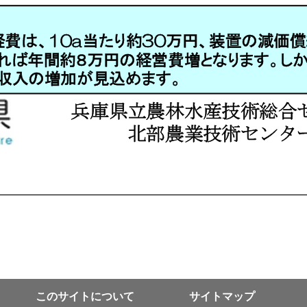
このサイトについて
サイトマップ