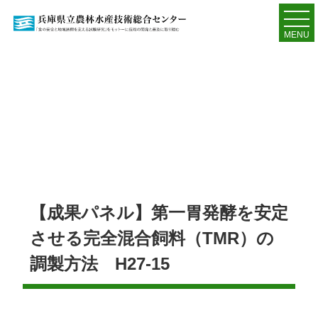
MENU
【成果パネル】第一胃発酵を安定
させる完全混合飼料（TMR）の
調製方法 H27-15