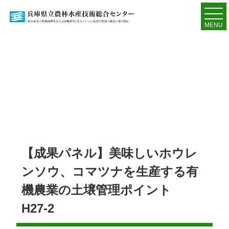
MENU
【成果パネル】美味しいホウレ
ンソウ、コマツナを生産する有
機農業の土壌管理ポイント
H27-2