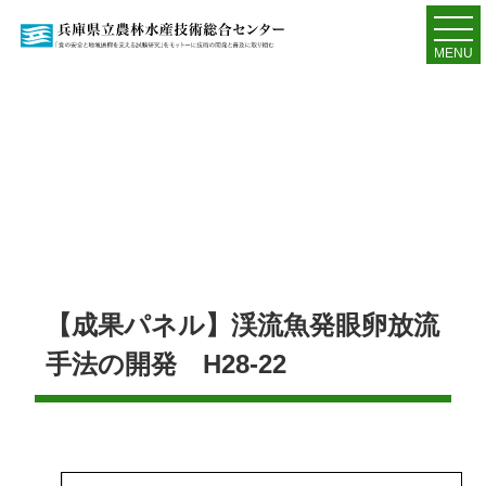
MENU
【成果パネル】渓流魚発眼卵放流
手法の開発 H28-22