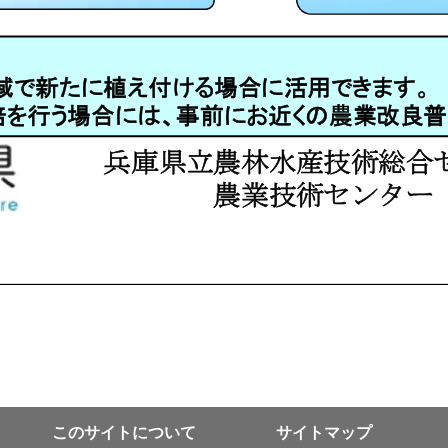
このサイトについて
サイトマップ