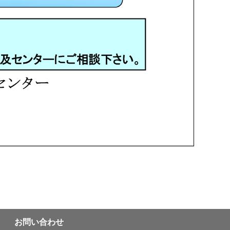
お問い合わせ