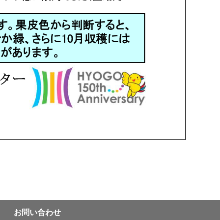
お問い合わせ