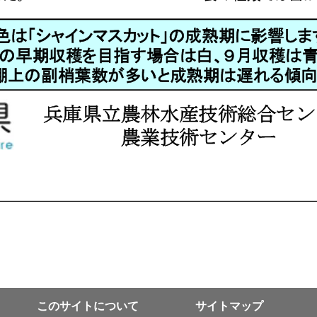
このサイトについて
サイトマップ