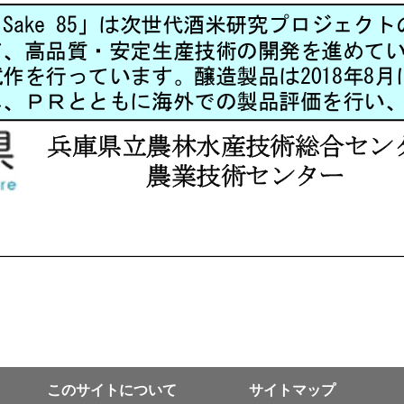
このサイトについて
サイトマップ