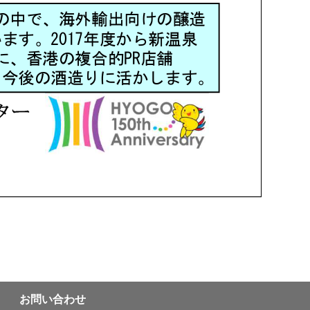
お問い合わせ