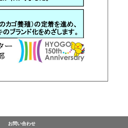
お問い合わせ