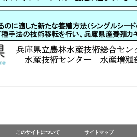
このサイトについて
サイトマップ