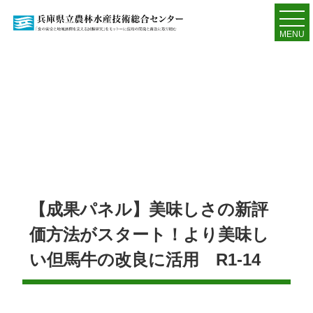
MENU
【成果パネル】美味しさの新評
価方法がスタート！より美味し
い但馬牛の改良に活用 R1-14