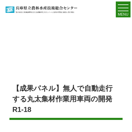
MENU
【成果パネル】無人で自動走行
する丸太集材作業用車両の開発
R1-18