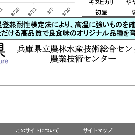
このサイトについて
サイトマップ