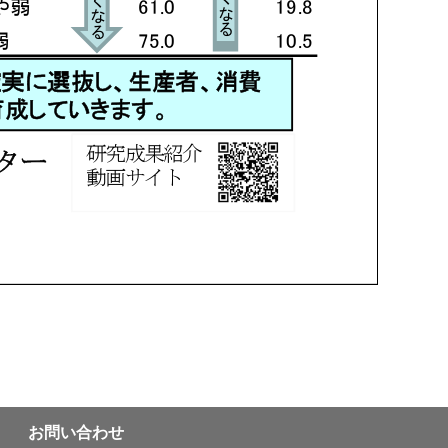
お問い合わせ