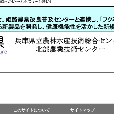
このサイトについて
サイトマップ