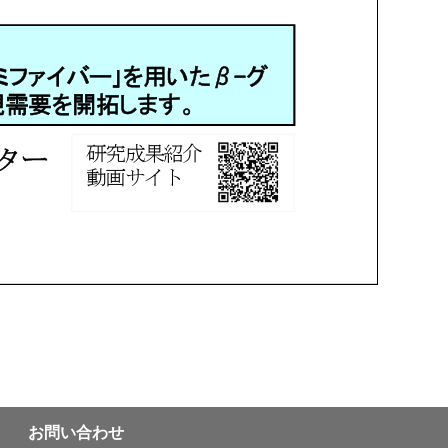
お問い合わせ