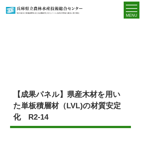
MENU
【成果パネル】県産木材を用い
た単板積層材（LVL)の材質安定
化 R2-14