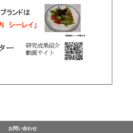
お問い合わせ