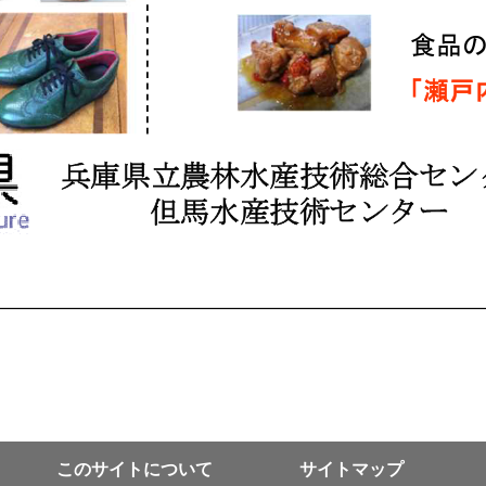
このサイトについて
サイトマップ