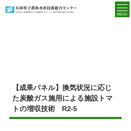
MENU
【成果パネル】換気状況に応じ
た炭酸ガス施用による施設トマ
トの増収技術 R2-5