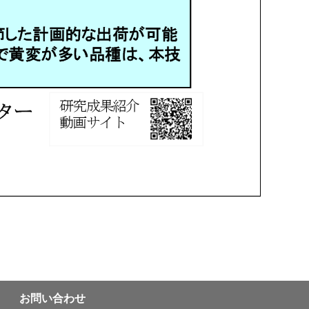
お問い合わせ