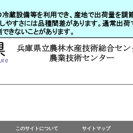
このサイトについて
サイトマップ