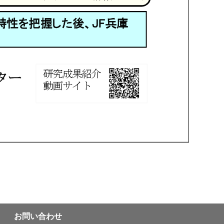
お問い合わせ