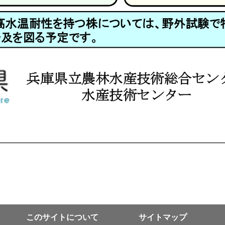
このサイトについて
サイトマップ