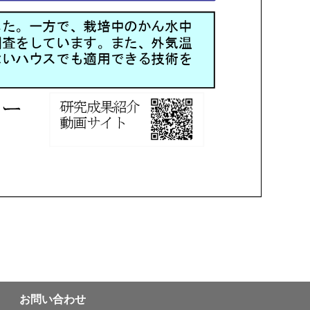
お問い合わせ