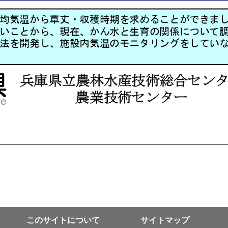
このサイトについて
サイトマップ