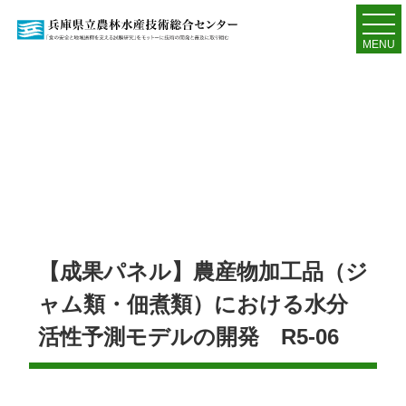
MENU
【成果パネル】農産物加工品（ジ
ャム類・佃煮類）における水分
活性予測モデルの開発 R5-06