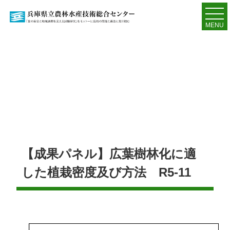
MENU
【成果パネル】広葉樹林化に適
した植栽密度及び方法 R5-11