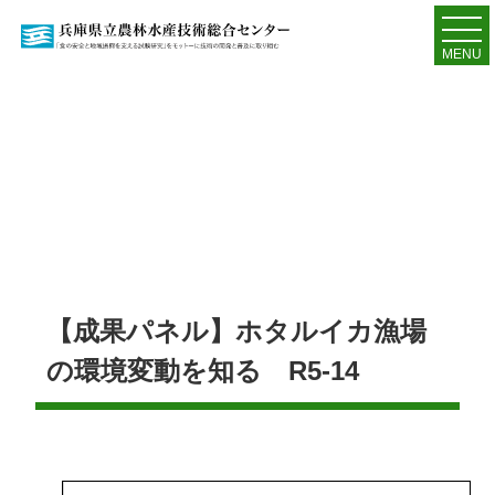
MENU
【成果パネル】ホタルイカ漁場
の環境変動を知る R5-14