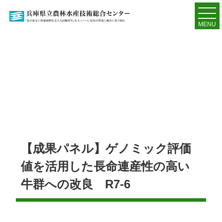
MENU
【成果パネル】ゲノミック評価
値を活用した長命連産性の高い
牛群への改良 R7-6