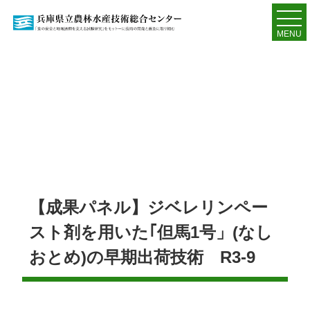
MENU
【成果パネル】ジベレリンペー
スト剤を用いた｢但馬1号」(なし
おとめ)の早期出荷技術 R3-9