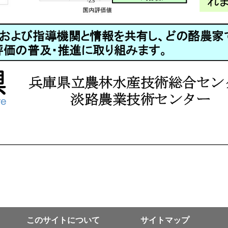
このサイトについて
サイトマップ