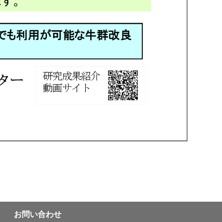
お問い合わせ