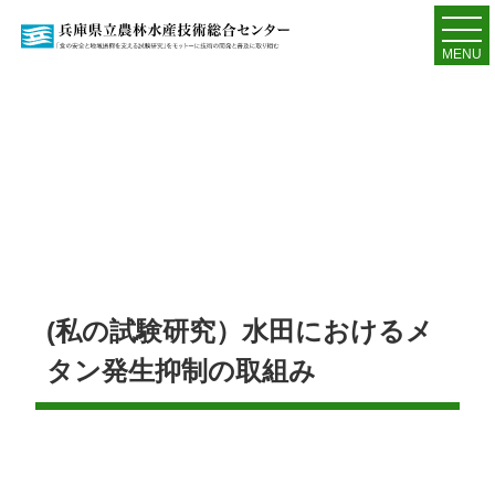
MENU
(私の試験研究）水田におけるメ
タン発生抑制の取組み