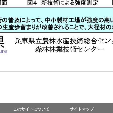
このサイトについて
サイトマップ