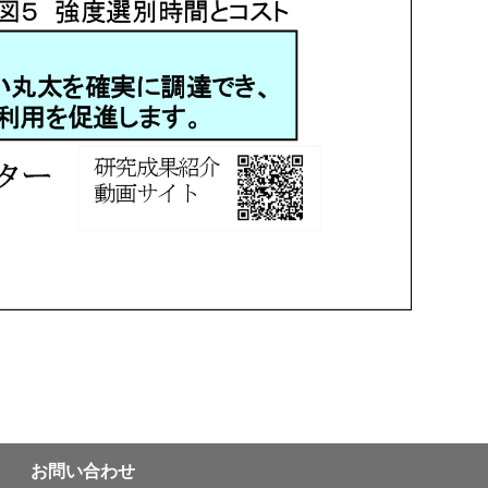
お問い合わせ