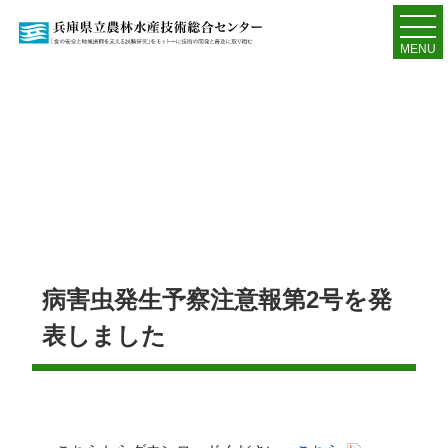
MENU
病害虫発生予察注意報第2号を発
表しました